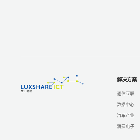
解决方案
通信互联
数据中心
汽车产业
消费电子