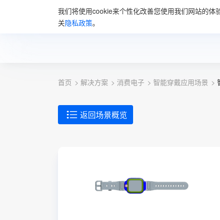
我们将使用cookie来个性化改善您使用我们网站的体
首页
解决方
关
隐私政策
。
首页
解决方案
消费电子
智能穿戴应用场景
返回场景概览