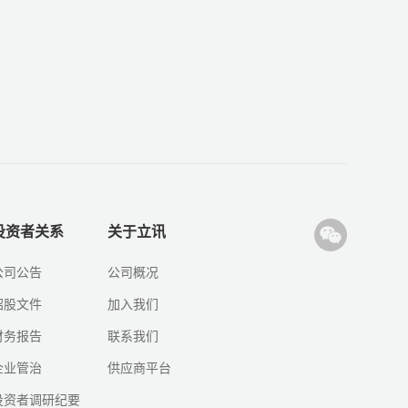
投资者关系
关于立讯
公司公告
公司概况
招股文件
加入我们
财务报告
联系我们
企业管治
供应商平台
投资者调研纪要