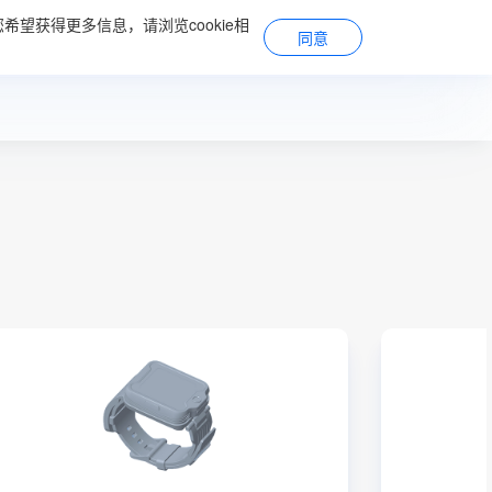
希望获得更多信息，请浏览cookie相
系
关于立讯
加入我们
同意