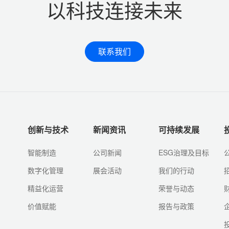
以科技连接未来
联系我们
创新与技术
新闻资讯
可持续发展
智能制造
公司新闻
ESG治理及目标
数字化管理
展会活动
我们的行动
精益化运营
荣誉与动态
价值赋能
报告与政策