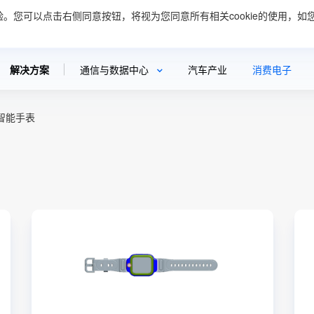
验。您可以点击右侧同意按钮，将视为您同意所有相关cookie的使用，如您
案
创新与技术
新闻资讯
可持续发展
投资者关
解决方案
通信与数据中心
汽车产业
消费电子
智能手表