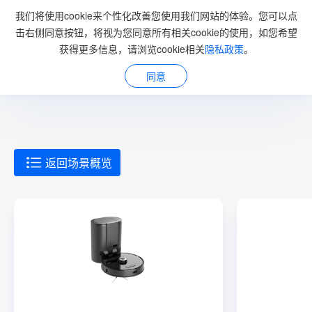
我们将使用cookie来个性化改善您使用我们网站的体验。您可以点
击右侧同意按钮，将视为您同意所有相关cookie的使用，如您希望
获得更多信息，请浏览cookie相关
隐私政策
。
解决方案
同意
返回场景概览