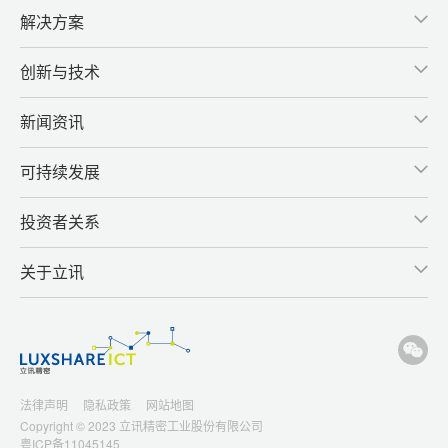
解决方案
创新与技术
新闻资讯
可持续发展
投资者关系
关于立讯
法律声明
隐私政策
网站地图
Copyright © 2023 立讯精密工业股份有限公司
粤ICP备11045145