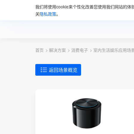
我们将使用cookie来个性化改善您使用我们网站的体
首页
解决方
关
隐私政策
。
首页
解决方案
消费电子
室内生活娱乐应用场
返回场景概览