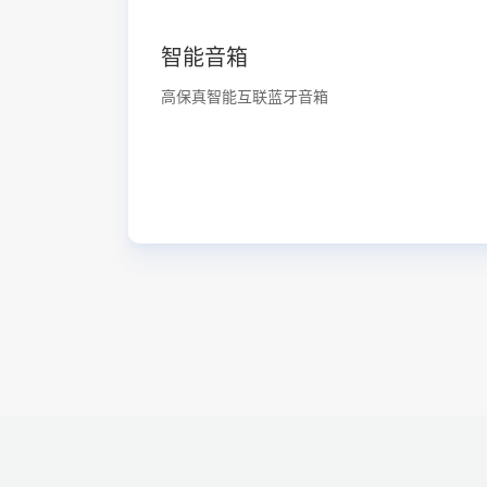
智能音箱
高保真智能互联蓝牙音箱