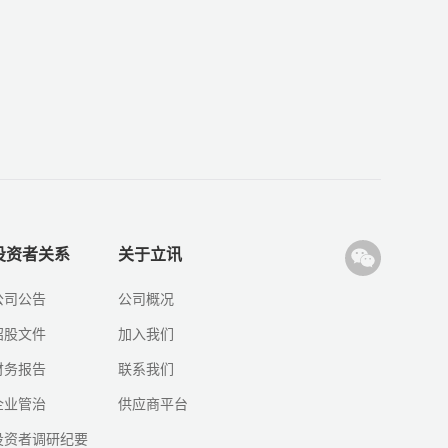
投资者关系
关于立讯
公司公告
公司概况
招股文件
加入我们
财务报告
联系我们
企业管治
供应商平台
投资者调研纪要