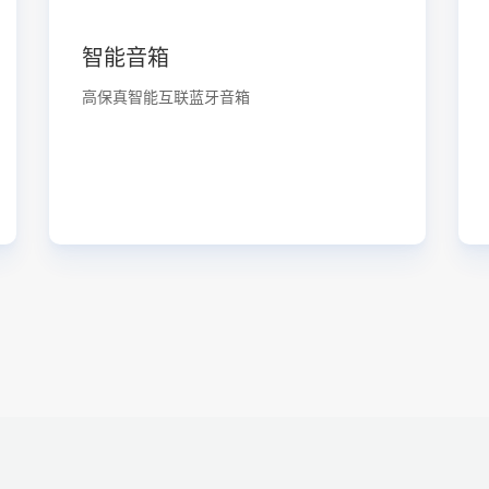
智能音箱
高保真智能互联蓝牙音箱