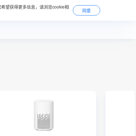
希望获得更多信息，请浏览cookie相
系
关于立讯
加入我们
同意