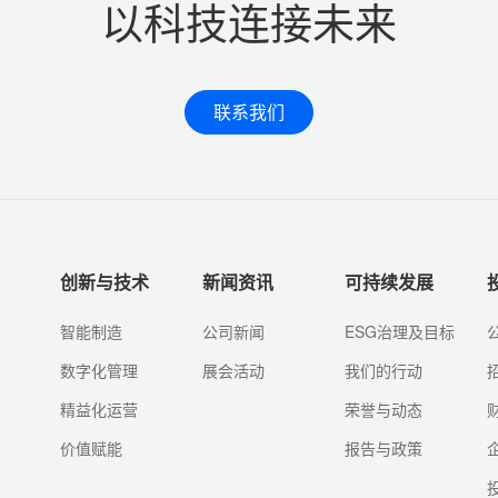
以科技连接未来
联系我们
创新与技术
新闻资讯
可持续发展
智能制造
公司新闻
ESG治理及目标
数字化管理
展会活动
我们的行动
精益化运营
荣誉与动态
价值赋能
报告与政策