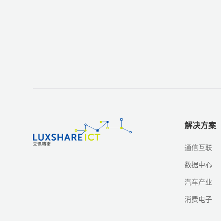
解决方案
通信互联
数据中心
汽车产业
消费电子