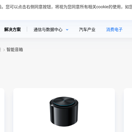
验。您可以点击右侧同意按钮，将视为您同意所有相关cookie的使用，如您
案
创新与技术
新闻资讯
可持续发展
投资者关
解决方案
通信与数据中心
汽车产业
消费电子
景
智能音箱