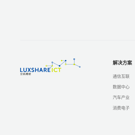
解决方案
通信互联
数据中心
汽车产业
消费电子