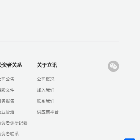
投资者关系
关于立讯
公司公告
公司概况
招股文件
加入我们
财务报告
联系我们
企业管治
供应商平台
投资者调研纪要
投资者联系