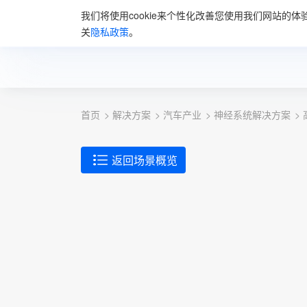
我们将使用cookie来个性化改善您使用我们网站的体
首页
解决方
关
隐私政策
。
首页
解决方案
汽车产业
神经系统解决方案
返回场景概览