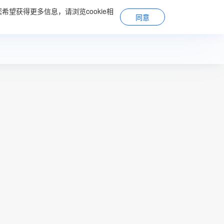
希望获得更多信息，请浏览cookie相
系
关于立讯
加入我们
同意