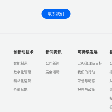
联系我们
创新与技术
新闻资讯
可持续发展
智能制造
公司新闻
ESG治理及目标
数字化管理
展会活动
我们的行动
精益化运营
荣誉与动态
价值赋能
报告与政策