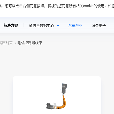
验。您可以点击右侧同意按钮，将视为您同意所有相关cookie的使用，如您
案
创新与技术
新闻资讯
可持续发展
投资者关
解决方案
通信与数据中心
汽车产业
消费电子
高压线束
电机控制器线束