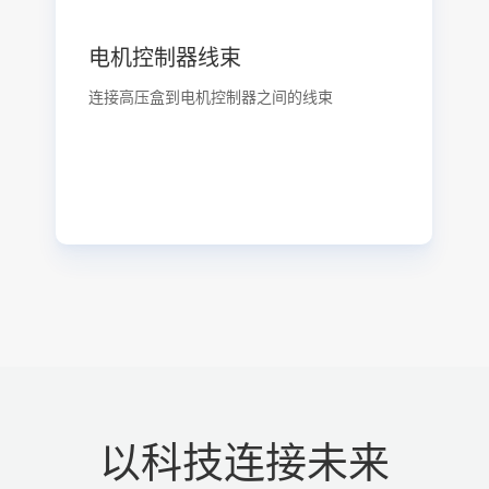
电机控制器线束
连接高压盒到电机控制器之间的线束
以科技连接未来