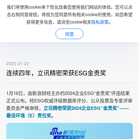
我们将使用cookie来个性化改善您使用我们网站的体验。您可以点
击右侧同意按钮，将视为您同意所有相关cookie的使用，如您希望
获得更多信息，请浏览cookie相关
隐私政策
。
新闻资讯
同意
2025-01-20
连续四年，立讯精密荣获ESG金责奖
1月16日，由新浪财经主办的2024企业ESG“金责奖”评选结果
正式公布。经ESG权威评级数据库评分、公众投票及专家评审
委员会严格审核，
立讯精密荣获2024企业ESG“金责奖”——
最佳环境（E）责任奖。