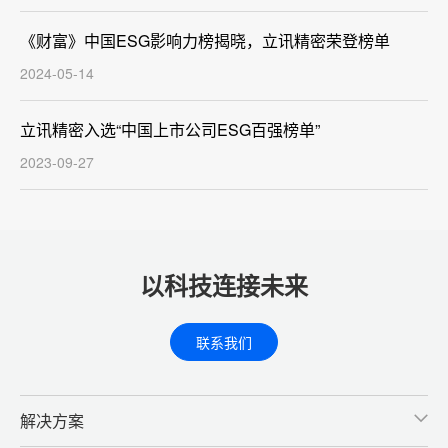
《财富》中国ESG影响力榜揭晓，立讯精密荣登榜单
2024-05-14
立讯精密入选“中国上市公司ESG百强榜单”
2023-09-27
以科技连接未来
联系我们
解决方案