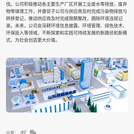
伐。公司积极推动各主要生产厂区开展工业废水零排放、废弃
物零填埋工作，并督促子公司与供应商及时完成污染物排放与
转移登记，推动供应商及时完成限期整改，摘除环境违规记
录。未来，公司会深耕环境信息披露、环境管理、绿色技术、
环保投入等领域，不断探索和实践可持续发展的新路径和新模
式，为社会创造更大价值。
分享：