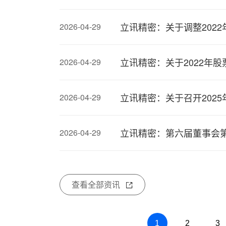
立讯精密：关于调整202
2026-04-29
立讯精密：关于2022年
2026-04-29
立讯精密：关于召开202
2026-04-29
立讯精密：第六届董事会
2026-04-29
查看全部资讯
1
2
3