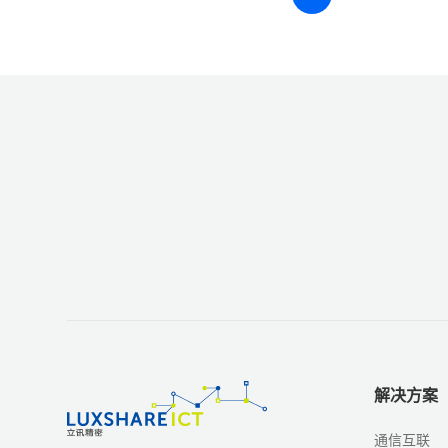
解决方案
通信互联