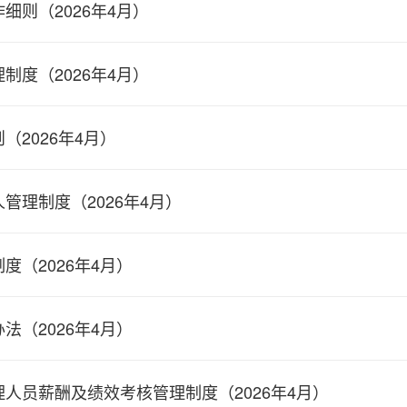
细则（2026年4月）
制度（2026年4月）
2026年4月）
管理制度（2026年4月）
（2026年4月）
（2026年4月）
人员薪酬及绩效考核管理制度（2026年4月）