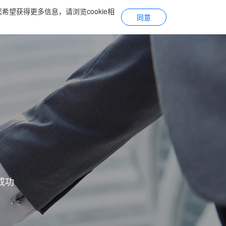
希望获得更多信息，请浏览cookie相
系
关于立讯
加入我们
同意
成功