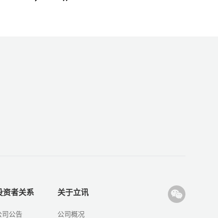
投资者关系
关于立讯
公司公告
公司概况