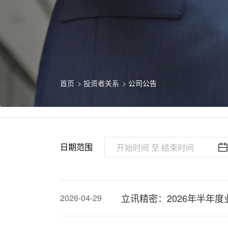
首页
投资者关系
公司公告
日期范围
立讯精密：2026年半年度
2026-04-29