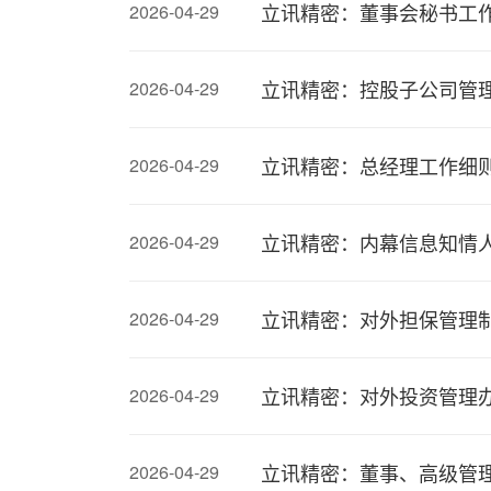
立讯精密：董事会秘书工作
2026-04-29
立讯精密：控股子公司管理
2026-04-29
立讯精密：总经理工作细则（
2026-04-29
立讯精密：内幕信息知情人
2026-04-29
立讯精密：对外担保管理制度
2026-04-29
立讯精密：对外投资管理办法
2026-04-29
立讯精密：董事、高级管理
2026-04-29