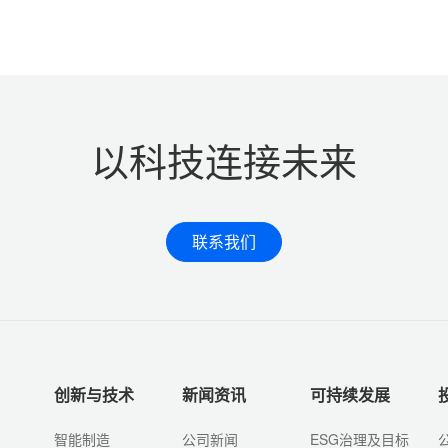
以科技连接未来
联系我们
创新与技术
新闻资讯
可持续发展
智能制造
公司新闻
ESG治理及目标