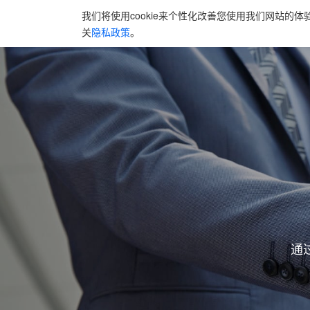
我们将使用cookie来个性化改善您使用我们网站的体
首页
解决方
关
隐私政策
。
通