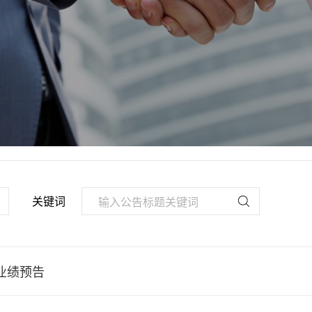
关键词
业绩预告