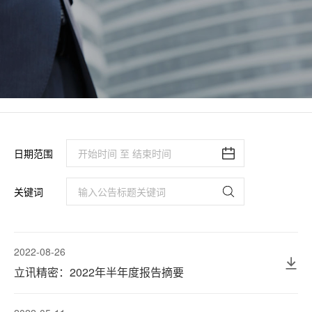
日期范围
关键词
2022-08-26
立讯精密：2022年半年度报告摘要