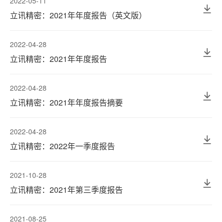
2022-05-11
立讯精密：2021年年度报告（英文版）
2022-04-28
立讯精密：2021年年度报告
2022-04-28
立讯精密：2021年年度报告摘要
2022-04-28
立讯精密：2022年一季度报告
2021-10-28
立讯精密：2021年第三季度报告
2021-08-25