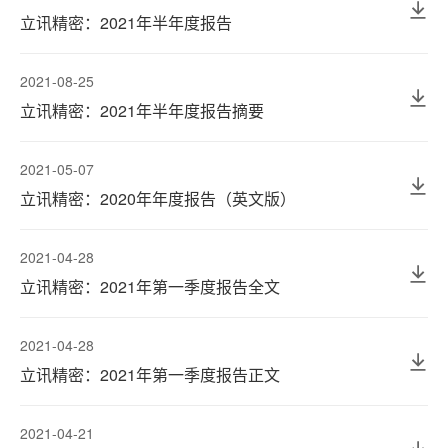
立讯精密：2021年半年度报告
2021-08-25
立讯精密：2021年半年度报告摘要
2021-05-07
立讯精密：2020年年度报告（英文版）
2021-04-28
立讯精密：2021年第一季度报告全文
2021-04-28
立讯精密：2021年第一季度报告正文
2021-04-21