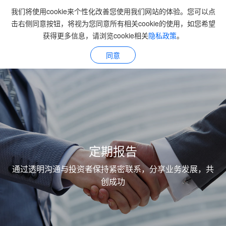
我们将使用cookie来个性化改善您使用我们网站的体验。您可以点
击右侧同意按钮，将视为您同意所有相关cookie的使用，如您希望
获得更多信息，请浏览cookie相关
隐私政策
。
同意
定期报告
通过透明沟通与投资者保持紧密联系，分享业务发展，共
创成功